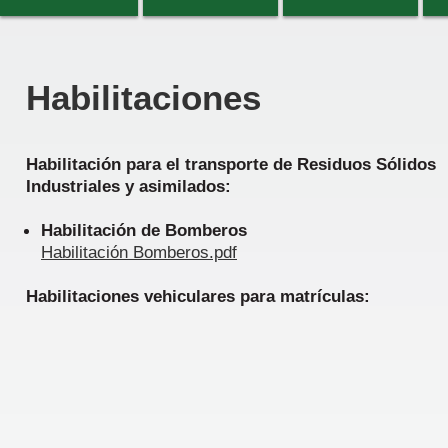
Habilitaciones
Habilitación para el transporte de Residuos Sólidos
Industriales y asimilados:
Habilitación de Bomberos
Habilitación Bomberos.pdf
Habilitaciones vehiculares para matrículas: