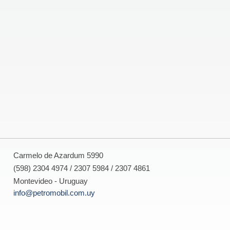
Carmelo de Azardum 5990
(598) 2304 4974 / 2307 5984 / 2307 4861
Montevideo - Uruguay
info@petromobil.com.uy