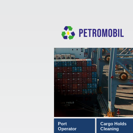
Port
Cargo Holds
Operator
Cleaning