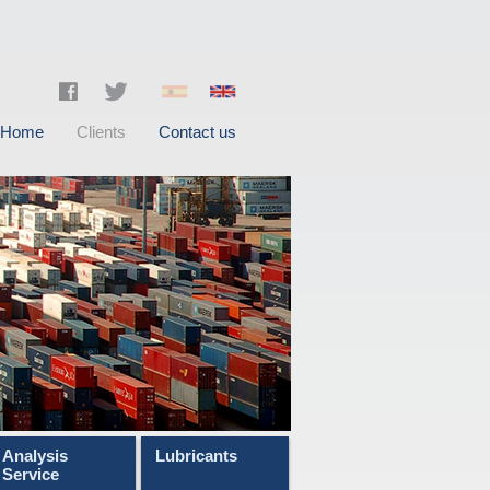
Home
Clients
Contact us
Analysis
Lubricants
Service