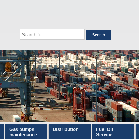
Gas pumps
Distribution
Fuel Oil
maintenance
Service